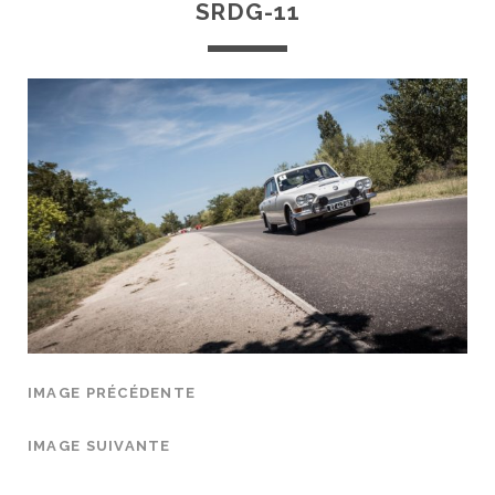
SRDG-11
IMAGE PRÉCÉDENTE
IMAGE SUIVANTE