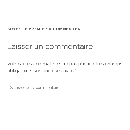
SOYEZ LE PREMIER À COMMENTER
Laisser un commentaire
Votre adresse e-mail ne sera pas publiée.
Les champs
obligatoires sont indiqués avec
*
Votre
commentaire