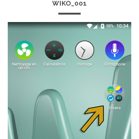
WIKO_001