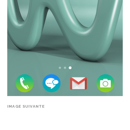
IMAGE SUIVANTE