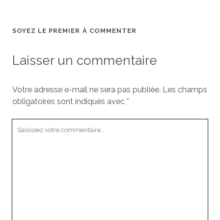
SOYEZ LE PREMIER À COMMENTER
Laisser un commentaire
Votre adresse e-mail ne sera pas publiée.
Les champs
obligatoires sont indiqués avec
*
Votre
commentaire